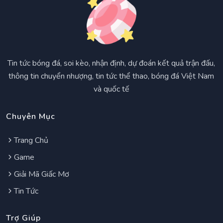
Tin tức bóng đá, soi kèo, nhận định, dự đoán kết quả trận đấu,
thông tin chuyển nhượng, tin tức thể thao, bóng đá Việt Nam
và quốc tế
Chuyên Mục
Trang Chủ
Game
Giải Mã Giấc Mơ
Tin Tức
Trợ Giúp