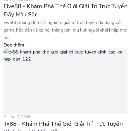
Five88 - Khám Phá Thế Giới Giải Trí Trực Tuyến
Đầy Màu Sắc
Five88 mang đến trải nghiệm giải trí trực tuyến đa dạng với
game hấp dẫn và cơ hội thắng lớn, thu hút người chơi khắp mọi
nơi.
Đọc thêm
31 thg 7, 2026
Tx88 - Khám Phá Thế Giới Giải Trí Trực Tuyến