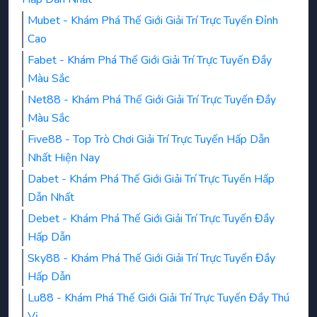
Mubet - Khám Phá Thế Giới Giải Trí Trực Tuyến Đỉnh
Cao
Fabet - Khám Phá Thế Giới Giải Trí Trực Tuyến Đầy
Màu Sắc
Net88 - Khám Phá Thế Giới Giải Trí Trực Tuyến Đầy
Màu Sắc
Five88 - Top Trò Chơi Giải Trí Trực Tuyến Hấp Dẫn
Nhất Hiện Nay
Dabet - Khám Phá Thế Giới Giải Trí Trực Tuyến Hấp
Dẫn Nhất
Debet - Khám Phá Thế Giới Giải Trí Trực Tuyến Đầy
Hấp Dẫn
Sky88 - Khám Phá Thế Giới Giải Trí Trực Tuyến Đầy
Hấp Dẫn
Lu88 - Khám Phá Thế Giới Giải Trí Trực Tuyến Đầy Thú
Vị