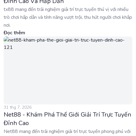
Đỉnh Cao Và Hấp Dẫn
tx88 mang đến trải nghiệm giải trí trực tuyến thú vị với nhiều
trò chơi hấp dẫn và tính năng vượt trội, thu hút người chơi khắp
nơi.
Đọc thêm
31 thg 7, 2026
Net88 - Khám Phá Thế Giới Giải Trí Trực Tuyến
Đỉnh Cao
Net88 mang đến trải nghiệm giải trí trực tuyến phong phú với