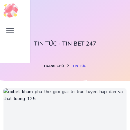
TIN TỨC - TIN BET 247
TRANG CHỦ
TIN TỨC