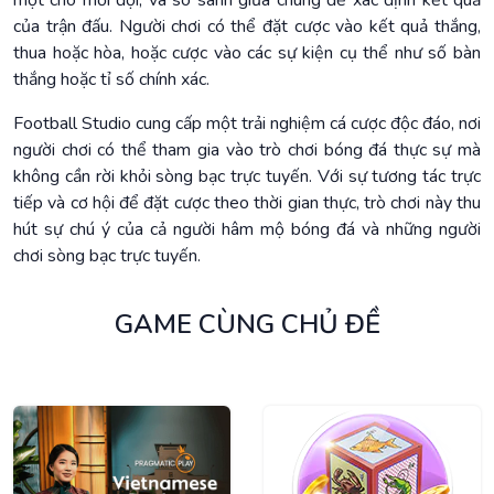
của trận đấu. Người chơi có thể đặt cược vào kết quả thắng,
thua hoặc hòa, hoặc cược vào các sự kiện cụ thể như số bàn
thắng hoặc tỉ số chính xác.
Football Studio cung cấp một trải nghiệm cá cược độc đáo, nơi
người chơi có thể tham gia vào trò chơi bóng đá thực sự mà
không cần rời khỏi sòng bạc trực tuyến. Với sự tương tác trực
tiếp và cơ hội để đặt cược theo thời gian thực, trò chơi này thu
hút sự chú ý của cả người hâm mộ bóng đá và những người
chơi sòng bạc trực tuyến.
GAME CÙNG CHỦ ĐỀ