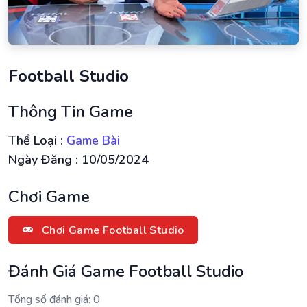
Football Studio
Thông Tin Game
Thể Loại :
Game Bài
Ngày Đăng : 10/05/2024
Chơi Game
Chơi Game Football Studio
Đánh Giá Game Football Studio
Tổng số đánh giá:
0