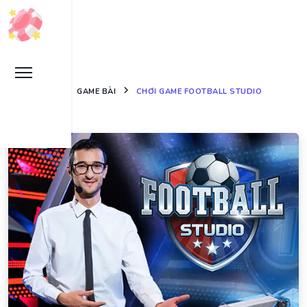
TRANG CHỦ
GAME BÀI
CHƠI GAME FOOTBALL STUDIO