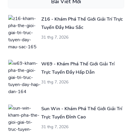
Bài Viết Mới
Z16 - Khám Phá Thế Giới Giải Trí Trực
Tuyến Đầy Màu Sắc
31 thg 7, 2026
W69 - Khám Phá Thế Giới Giải Trí
Trực Tuyến Đầy Hấp Dẫn
31 thg 7, 2026
Sun Win - Khám Phá Thế Giới Giải Trí
Trực Tuyến Đỉnh Cao
31 thg 7, 2026