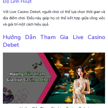
Độ Linh Hoạt
Với Live Casino Debet, người chơi có thể lựa chọn thời gian và
địa điểm chơi. Điều này giúp họ có thể kết hợp giữa công việc
và giải trí một cách hiệu quả.
Hướng Dẫn Tham Gia Live Casino
Debet