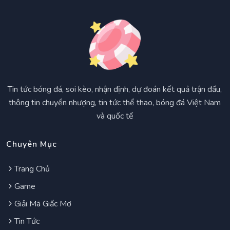
Tin tức bóng đá, soi kèo, nhận định, dự đoán kết quả trận đấu,
thông tin chuyển nhượng, tin tức thể thao, bóng đá Việt Nam
và quốc tế
Chuyên Mục
Trang Chủ
Game
Giải Mã Giấc Mơ
Tin Tức