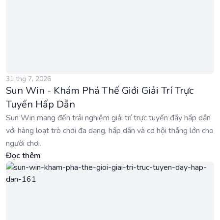
31 thg 7, 2026
Sun Win - Khám Phá Thế Giới Giải Trí Trực
Tuyến Hấp Dẫn
Sun Win mang đến trải nghiệm giải trí trực tuyến đầy hấp dẫn
với hàng loạt trò chơi đa dạng, hấp dẫn và cơ hội thắng lớn cho
người chơi.
Đọc thêm