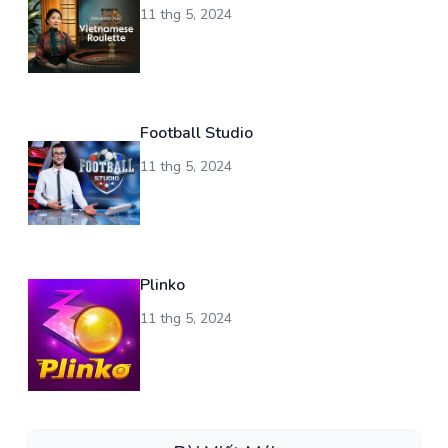
11 thg 5, 2024
Football Studio
11 thg 5, 2024
Plinko
11 thg 5, 2024